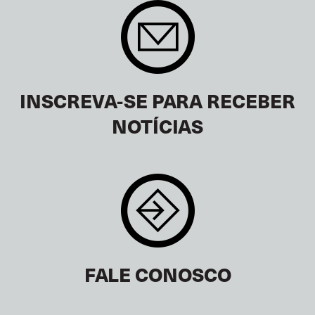
INSCREVA-SE PARA RECEBER
NOTÍCIAS
FALE CONOSCO