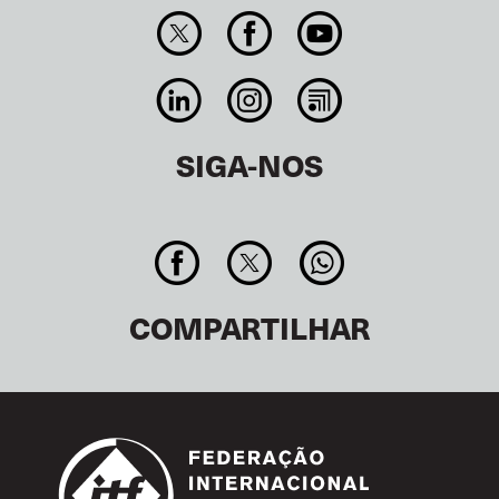
SIGA-NOS
COMPARTILHAR