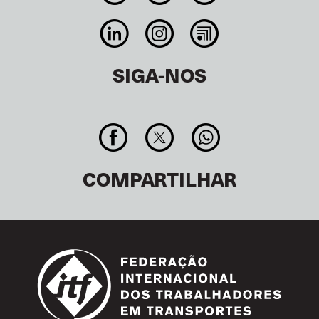
SIGA-NOS
COMPARTILHAR