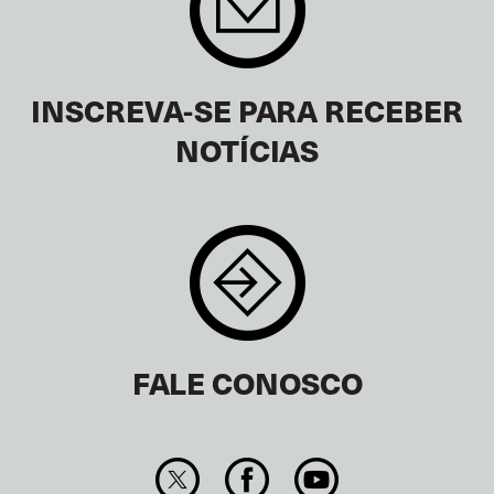
INSCREVA-SE PARA RECEBER
NOTÍCIAS
FALE CONOSCO