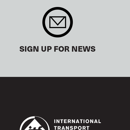
SIGN UP FOR NEWS