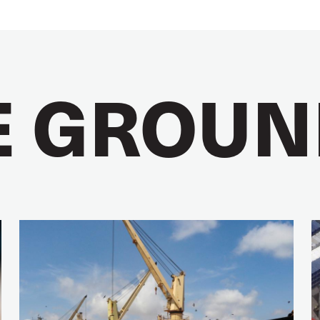
E GROUN