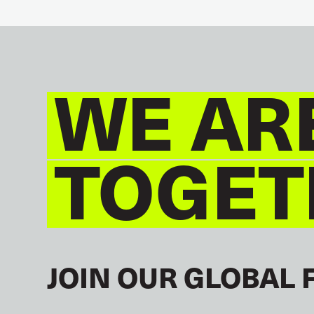
WE AR
TOGET
JOIN OUR GLOBAL 