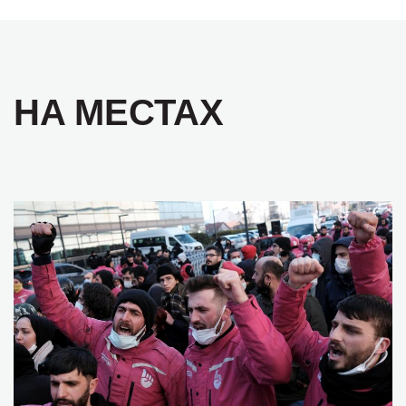
НА МЕСТАХ