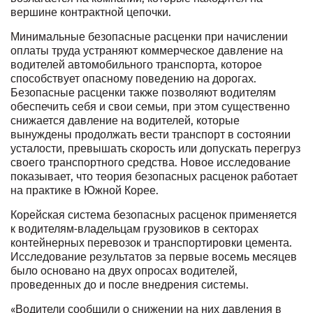
вершине контрактной цепочки.
Минимальные безопасные расценки при начислении
оплаты труда устраняют коммерческое давление на
водителей автомобильного транспорта, которое
способствует опасному поведению на дорогах.
Безопасные расценки также позволяют водителям
обеспечить себя и свои семьи, при этом существенно
снижается давление на водителей, которые
вынуждены продолжать вести транспорт в состоянии
усталости, превышать скорость или допускать перегруз
своего транспортного средства. Новое исследование
показывает, что теория безопасных расценок работает
на практике в Южной Корее.
Корейская система безопасных расценок применяется
к водителям-владельцам грузовиков в секторах
контейнерных перевозок и транспортировки цемента.
Исследование результатов за первые восемь месяцев
было основано на двух опросах водителей,
проведенных до и после внедрения системы.
«Водители сообщили о снижении на них давления в