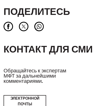
ПОДЕЛИТЕСЬ
КОНТАКТ ДЛЯ СМИ
Обращайтесь к экспертам
МФТ за дальнейшими
комментариями.
ЭЛЕКТРОННОЙ
ПОЧТЫ