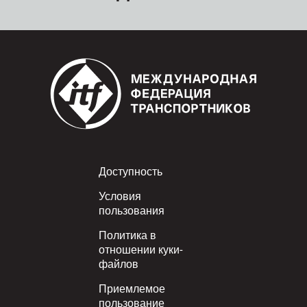
Footer
Доступность
Условия
пользования
Политика в
отношении куки-
файлов
Приемлемое
пользование