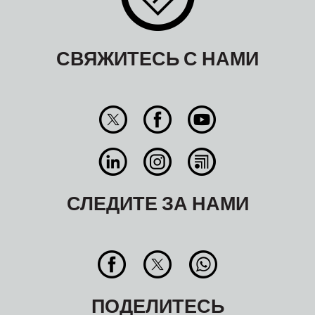
СВЯЖИТЕСЬ С НАМИ
СЛЕДИТЕ ЗА НАМИ
ПОДЕЛИТЕСЬ