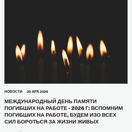
HОВОСТИ
30 APR 2026
МЕЖДУНАРОДНЫЙ ДЕНЬ ПАМЯТИ
ПОГИБШИХ НА РАБОТЕ - 2026 Г: ВСПОМНИМ
ПОГИБШИХ НА РАБОТЕ, БУДЕМ ИЗО ВСЕХ
СИЛ БОРОТЬСЯ ЗА ЖИЗНИ ЖИВЫХ