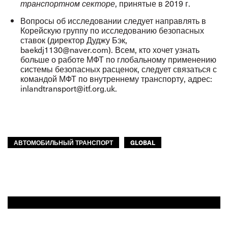
, принятые в 2019 г.
транспортном секторе
Вопросы об исследовании следует направлять в
Корейскую группу по исследованию безопасных
ставок (директор Дуджу Бэк,
baekdj1130@naver.com
). Всем, кто хочет узнать
больше о работе МФТ по глобальному применению
системы безопасных расценок, следует связаться с
командой МФТ по внутреннему транспорту, адрес:
inlandtransport@itf.org.uk
.
АВТОМОБИЛЬНЫЙ ТРАНСПОРТ
GLOBAL