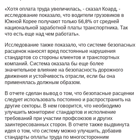
«Хотя оплата труда увеличилась, - сказал Коард, -
исследование показало, что водители грузовиков в
Южной Корее получают только 56,8% от средней
национальной заработной платы транспортника. Так
что есть еще над чем работать».
Исследование также показало, что системе безопасных
расценок наносят вред постоянные нарушения
стандартов со стороны клиентов и транспортных
компаний. Система оказала бы еще более
значительное влияние на безопасность дорожного
движения и устойчивость отрасли, если бы она
применялась должным образом.
В отчете сделан вывод о том, что безопасные расценки
следует использовать постоянно и распространить на
другие секторы. В нем говорится, что необходимо
улучшить мониторинг стандартов и исполнение
требований при участии профсоюзов и других
заинтересованных сторон. В отчете также выдвинута
идея о том, что систему можно улучшить, добавив
стандарты оплаты труда по многосторонним