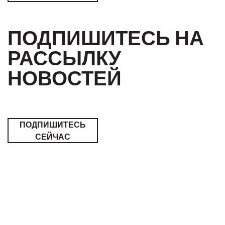
ПОДПИШИТЕСЬ НА
РАССЫЛКУ
НОВОСТЕЙ
ПОДПИШИТЕСЬ
СЕЙЧАС