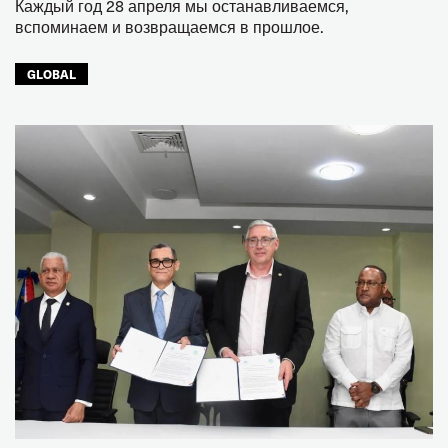
Каждый год 28 апреля мы останавливаемся,
вспоминаем и возвращаемся в прошлое.
GLOBAL