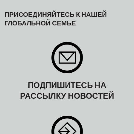
ПРИСОЕДИНЯЙТЕСЬ К НАШЕЙ
ГЛОБАЛЬНОЙ СЕМЬЕ
ПОДПИШИТЕСЬ НА
РАССЫЛКУ НОВОСТЕЙ