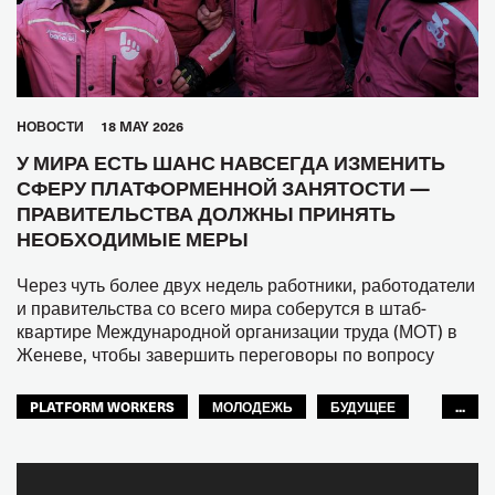
HОВОСТИ
18 MAY 2026
У МИРА ЕСТЬ ШАНС НАВСЕГДА ИЗМЕНИТЬ
СФЕРУ ПЛАТФОРМЕННОЙ ЗАНЯТОСТИ —
ПРАВИТЕЛЬСТВА ДОЛЖНЫ ПРИНЯТЬ
НЕОБХОДИМЫЕ МЕРЫ
Через чуть более двух недель работники, работодатели
и правительства со всего мира соберутся в штаб-
квартире Международной организации труда (МОТ) в
Женеве, чтобы завершить переговоры по вопросу
PLATFORM WORKERS
МОЛОДЕЖЬ
БУДУЩЕЕ
...
GLOBAL