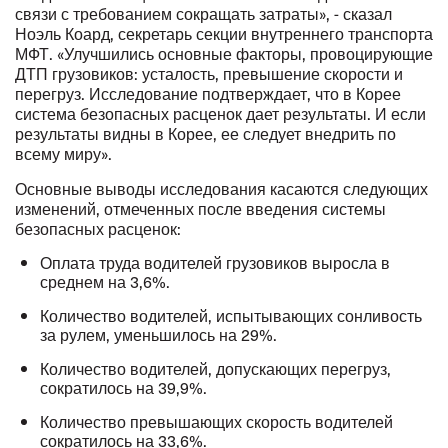
связи с требованием сокращать затраты», - сказал
Ноэль Коард, секретарь секции внутреннего транспорта
МФТ. «Улучшились основные факторы, провоцирующие
ДТП грузовиков: усталость, превышение скорости и
перегруз. Исследование подтверждает, что в Корее
система безопасных расценок дает результаты. И если
результаты видны в Корее, ее следует внедрить по
всему миру».
Основные выводы исследования касаются следующих
изменений, отмеченных после введения системы
безопасных расценок:
Оплата труда водителей грузовиков выросла в
среднем на 3,6%.
Количество водителей, испытывающих сонливость
за рулем, уменьшилось на 29%.
Количество водителей, допускающих перегруз,
сократилось на 39,9%.
Количество превышающих скорость водителей
сократилось на 33,6%.