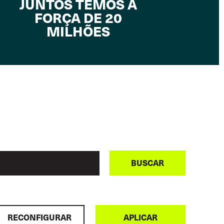
JUNTOS TEMOS A
FORÇA DE 20
MILHÕES
BUSCAR