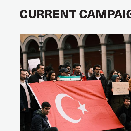
CURRENT CAMPAI