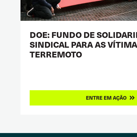
DOE: FUNDO DE SOLIDAR
SINDICAL PARA AS VÍTIM
TERREMOTO
ENTRE EM AÇÃO