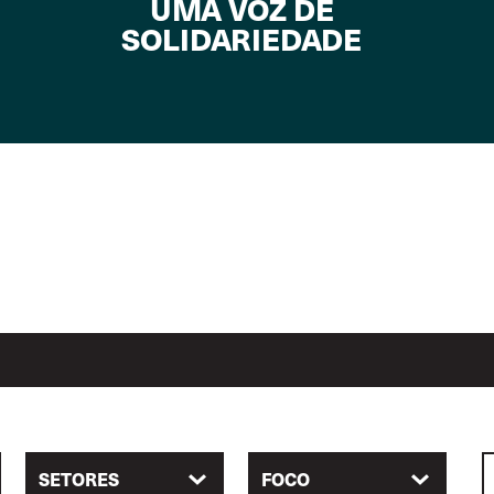
UMA VOZ DE
SOLIDARIEDADE
SETORES
FOCO