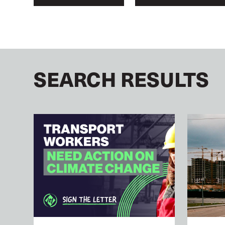
SEARCH RESULTS