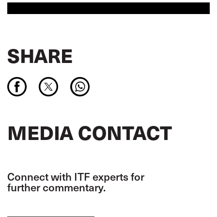
SHARE
MEDIA CONTACT
Connect with ITF experts for
further commentary.