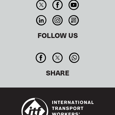
FOLLOW US
SHARE