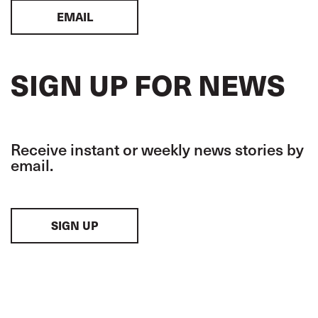
EMAIL
SIGN UP FOR NEWS
Receive instant or weekly news stories by
email.
SIGN UP