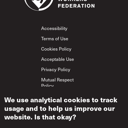
Footer
Accessibility
Terms of Use
Cookies Policy
Acceptable Use
Privacy Policy
Mutual Respect
Policy
We use analytical cookies to track
usage and to help us improve our
website. Is that okay?