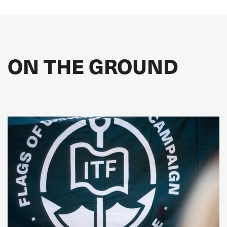
ON THE GROUND