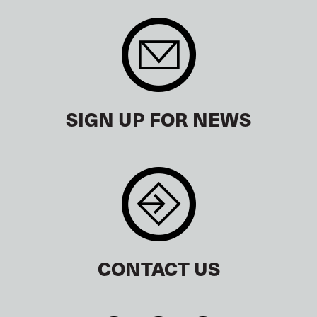
SIGN UP FOR NEWS
CONTACT US