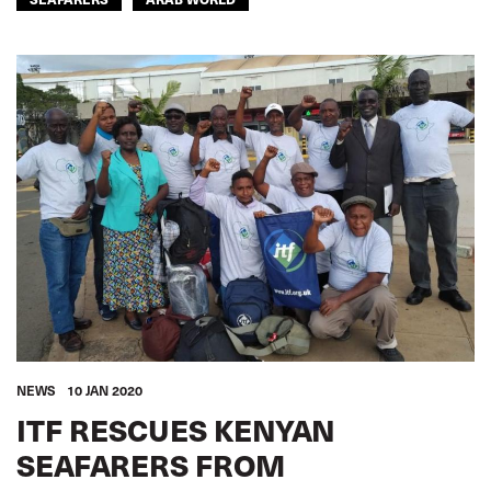
NEWS
10 JAN 2020
ITF RESCUES KENYAN
SEAFARERS FROM