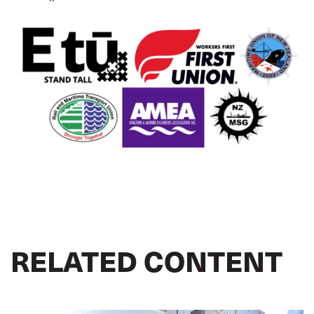
RELATED CONTENT