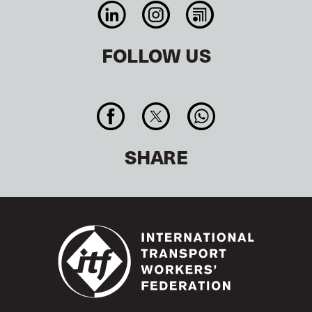
FOLLOW US
SHARE