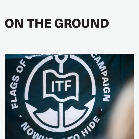
ON THE GROUND