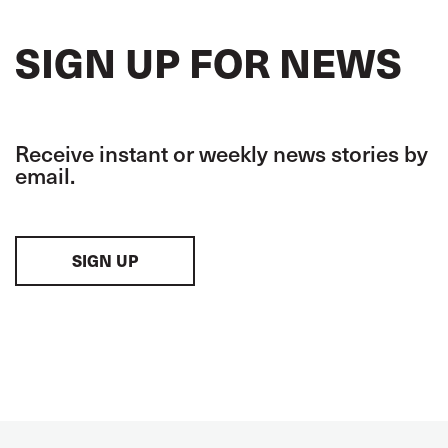
SIGN UP FOR NEWS
Receive instant or weekly news stories by
email.
SIGN UP