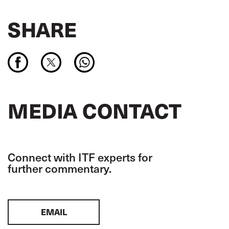
SHARE
MEDIA CONTACT
Connect with ITF experts for
further commentary.
EMAIL