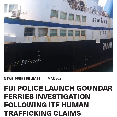
NEWS
PRESS RELEASE
11 MAR 2021
FIJI POLICE LAUNCH GOUNDAR
FERRIES INVESTIGATION
FOLLOWING ITF HUMAN
TRAFFICKING CLAIMS