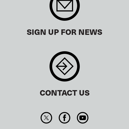
SIGN UP FOR NEWS
CONTACT US