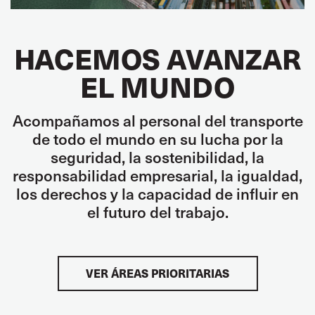
HACEMOS AVANZAR
EL MUNDO
Acompañamos al personal del transporte
de todo el mundo en su lucha por la
seguridad, la sostenibilidad, la
responsabilidad empresarial, la igualdad,
los derechos y la capacidad de influir en
el futuro del trabajo.
VER ÁREAS PRIORITARIAS