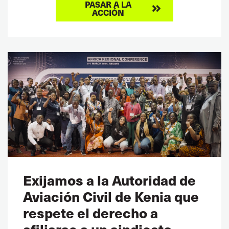
PASAR A LA
ACCIÓN
Exijamos a la Autoridad de
Aviación Civil de Kenia que
respete el derecho a
afiliarse a un sindicato