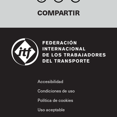
COMPARTIR
Footer
Accesibilidad
Condiciones de uso
Política de cookies
Uso aceptable