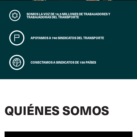
SOMOS LA VOZ DE 16,5 MILLONES DE TRABAJADORES Y
TRABAJADORAS DEL TRANSPORTE
APOYAMOS A 740 SINDICATOS DEL TRANSPORTE
CONECTAMOS A SINDICATOS DE 150 PAÍSES
QUIÉNES SOMOS