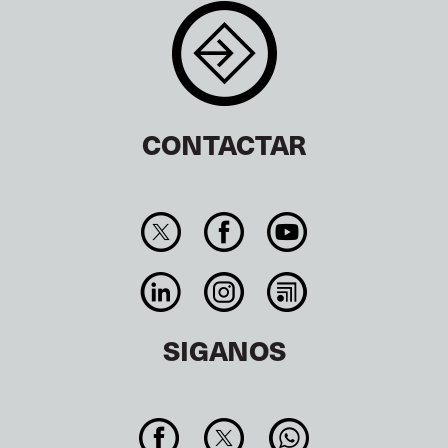
CONTACTAR
SIGANOS