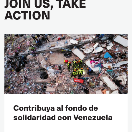
JOIN US, TAKE
ACTION
Contribuya al fondo de
solidaridad con Venezuela