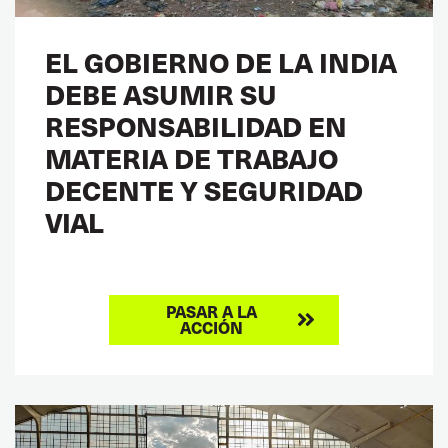
EL GOBIERNO DE LA INDIA
DEBE ASUMIR SU
RESPONSABILIDAD EN
MATERIA DE TRABAJO
DECENTE Y SEGURIDAD
VIAL
PASAR A LA
ACCIÓN