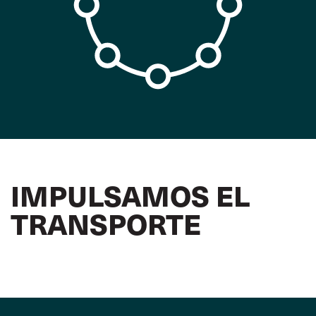
IMPULSAMOS EL
TRANSPORTE