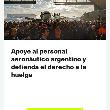
Apoye al personal
aeronáutico argentino y
defienda el derecho a la
huelga