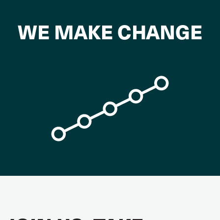
WE MAKE CHANGE