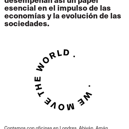
esencial en el impulso de las
economías y la evolución de las
sociedades.
Contamos con oficinas en Londres, Abiyán, Amán,