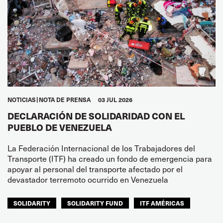
NOTICIAS
NOTA DE PRENSA
03 JUL 2026
DECLARACIÓN DE SOLIDARIDAD CON EL
PUEBLO DE VENEZUELA
La Federación Internacional de los Trabajadores del
Transporte (ITF) ha creado un fondo de emergencia para
apoyar al personal del transporte afectado por el
devastador terremoto ocurrido en Venezuela
SOLIDARITY
SOLIDARITY FUND
ITF AMÉRICAS