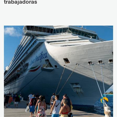
trabajadoras