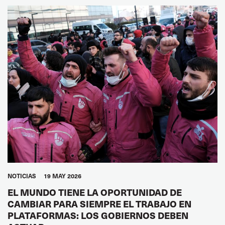
NOTICIAS
19 MAY 2026
EL MUNDO TIENE LA OPORTUNIDAD DE
CAMBIAR PARA SIEMPRE EL TRABAJO EN
PLATAFORMAS: LOS GOBIERNOS DEBEN