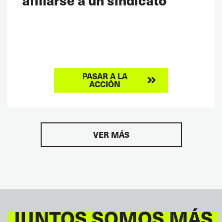
PASAR A LA
ACCIÓN
VER MÁS
JUNTOS SOMOS MÁS