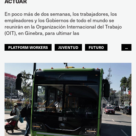
ACTUAR
En poco más de dos semanas, los trabajadores, los
empleadores y los Gobiernos de todo el mundo se
reunirán en la Organización Internacional del Trabajo
(OIT), en Ginebra, para ultimar las
PLATFORM WORKERS
JUVENTUD
FUTURO
...
GLOBAL