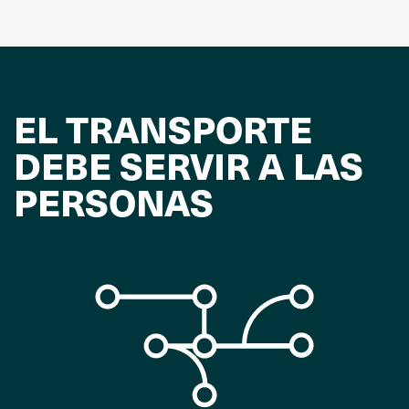
EL TRANSPORTE
DEBE SERVIR A LAS
PERSONAS