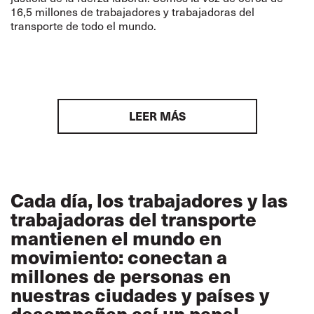
16,5 millones de trabajadores y trabajadoras del
transporte de todo el mundo.
LEER MÁS
Cada día, los trabajadores y las
trabajadoras del transporte
mantienen el mundo en
movimiento: conectan a
millones de personas en
nuestras ciudades y países y
desempeñan así un papel