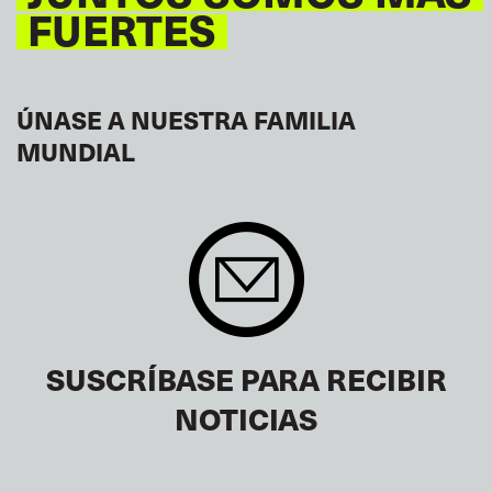
FUERTES
ÚNASE A NUESTRA FAMILIA
MUNDIAL
SUSCRÍBASE PARA RECIBIR
NOTICIAS