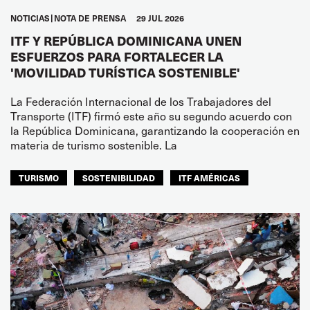
NOTICIAS
NOTA DE PRENSA
29 JUL 2026
ITF Y REPÚBLICA DOMINICANA UNEN
ESFUERZOS PARA FORTALECER LA
'MOVILIDAD TURÍSTICA SOSTENIBLE'
La Federación Internacional de los Trabajadores del
Transporte (ITF) firmó este año su segundo acuerdo con
la República Dominicana, garantizando la cooperación en
materia de turismo sostenible. La
TURISMO
SOSTENIBILIDAD
ITF AMÉRICAS