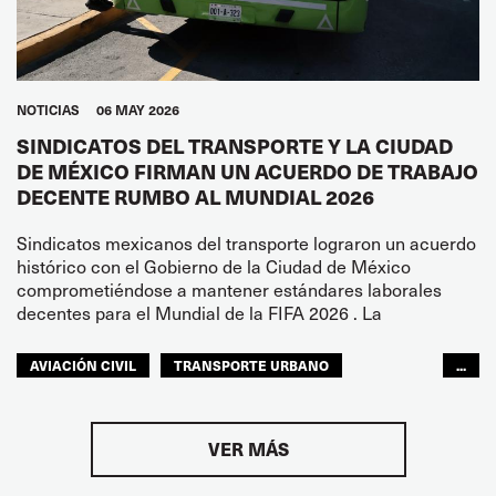
NOTICIAS
06 MAY 2026
SINDICATOS DEL TRANSPORTE Y LA CIUDAD
DE MÉXICO FIRMAN UN ACUERDO DE TRABAJO
DECENTE RUMBO AL MUNDIAL 2026
Sindicatos mexicanos del transporte lograron un acuerdo
histórico con el Gobierno de la Ciudad de México
comprometiéndose a mantener estándares laborales
decentes para el Mundial de la FIFA 2026 . La
AVIACIÓN CIVIL
TRANSPORTE URBANO
...
ITF AMÉRICAS
VER MÁS