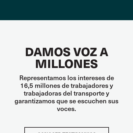
DAMOS VOZ A
MILLONES
Representamos los intereses de
16,5 millones de trabajadores y
trabajadoras del transporte y
garantizamos que se escuchen sus
voces.