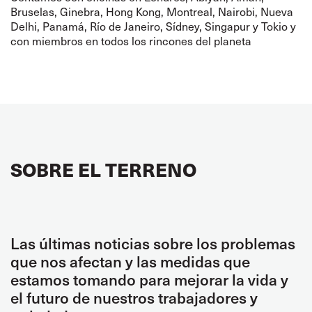
Bruselas, Ginebra, Hong Kong, Montreal, Nairobi, Nueva
Delhi, Panamá, Río de Janeiro, Sídney, Singapur y Tokio y
con miembros en todos los rincones del planeta
SOBRE EL TERRENO
Las últimas noticias sobre los problemas
que nos afectan y las medidas que
estamos tomando para mejorar la vida y
el futuro de nuestros trabajadores y