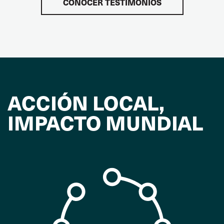
CONOCER TESTIMONIOS
ACCIÓN LOCAL,
IMPACTO MUNDIAL