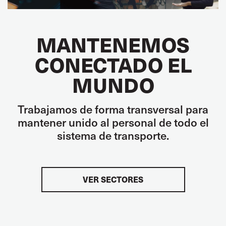
MANTENEMOS
CONECTADO EL
MUNDO
Trabajamos de forma transversal para
mantener unido al personal de todo el
sistema de transporte.
VER SECTORES