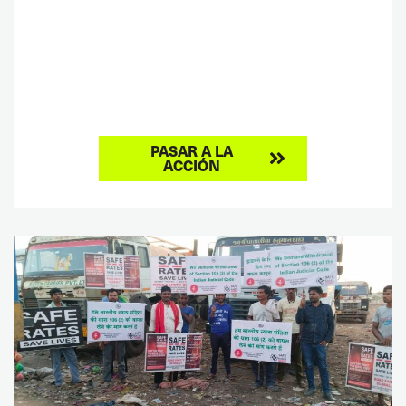
PASAR A LA
ACCIÓN